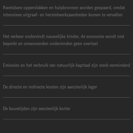
Kwetsbare oppervlakken en hulpbronnen worden gespaard, omdat
intensieve uitgraaf- en herstelwerkzaamheden komen te vervallen
Het verkeer ondervindt nauwelijks hinder, de economie wordt niet
beperkt en omwonenden ondervinden geen overlast
Emissies en het verbruik van natuurlijk kapitaal zijn sterk verminderd
De directe en indirecte kosten zijn aanzienlijk lager
De bouwtijden zijn aanzienlijk korter