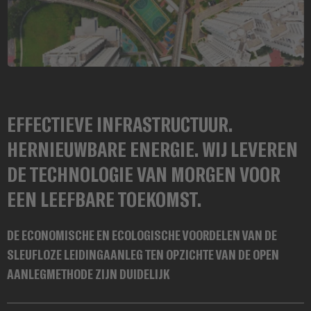
CARRIÈRE
EFFECTIEVE INFRASTRUCTUUR.
HERNIEUWBARE ENERGIE. WIJ LEVEREN
DE TECHNOLOGIE VAN MORGEN VOOR
EEN LEEFBARE TOEKOMST.
DE ECONOMISCHE EN ECOLOGISCHE VOORDELEN VAN DE
SLEUFLOZE LEIDINGAANLEG TEN OPZICHTE VAN DE OPEN
AANLEGMETHODE ZIJN DUIDELIJK