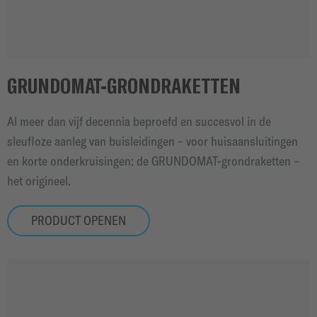
GRUNDOMAT-GRONDRAKETTEN
Al meer dan vijf decennia beproefd en succesvol in de
sleufloze aanleg van buisleidingen – voor huisaansluitingen
en korte onderkruisingen: de GRUNDOMAT-grondraketten –
het origineel.
PRODUCT OPENEN