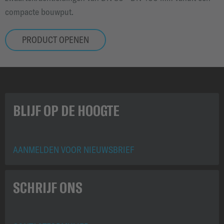
compacte bouwput.
PRODUCT OPENEN
BLIJF OP DE HOOGTE
AANMELDEN VOOR NIEUWSBRIEF
SCHRIJF ONS