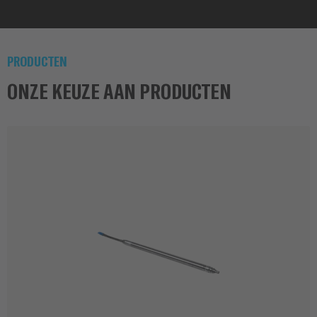
PRODUCTEN
ONZE KEUZE AAN PRODUCTEN