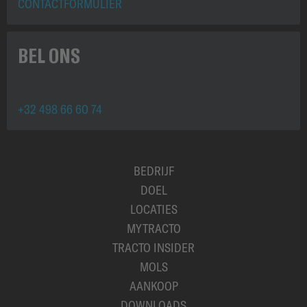
CONTACTFORMULIER
BEL ONS
+32 498 66 60 74
BEDRIJF
DOEL
LOCATIES
MYTRACTO
TRACTO INSIDER
MOLS
AANKOOP
DOWNLOADS