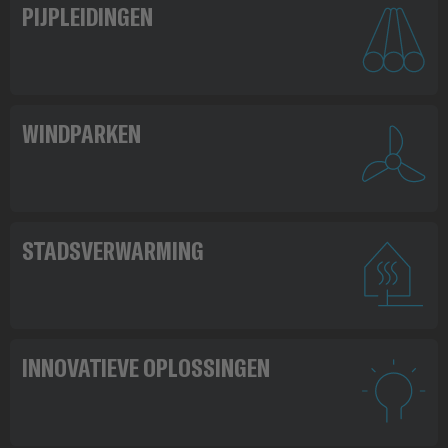
PIJPLEIDINGEN
WINDPARKEN
STADSVERWARMING
INNOVATIEVE OPLOSSINGEN