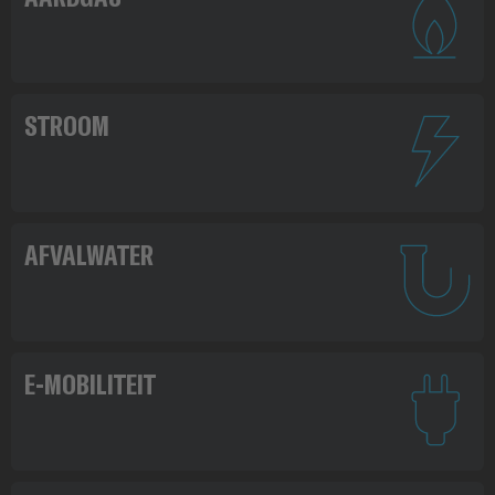
STROOM
AFVALWATER
E-MOBILITEIT