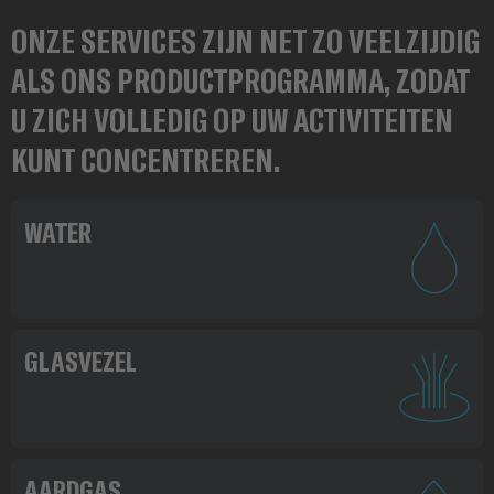
ONZE SERVICES ZIJN NET ZO VEELZIJDIG
ALS ONS PRODUCTPROGRAMMA, ZODAT
U ZICH VOLLEDIG OP UW ACTIVITEITEN
KUNT CONCENTREREN.
WATER
GLASVEZEL
AARDGAS